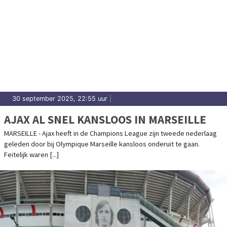
30 september 2025, 22:55 uur
|
AJAX AL SNEL KANSLOOS IN MARSEILLE
MARSEILLE - Ajax heeft in de Champions League zijn tweede nederlaag
geleden door bij Olympique Marseille kansloos onderuit te gaan.
Feitelijk waren [...]