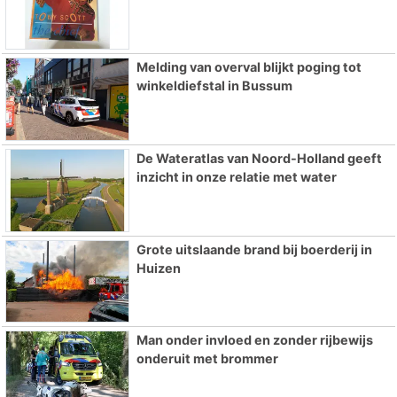
Melding van overval blijkt poging tot
winkeldiefstal in Bussum
De Wateratlas van Noord-Holland geeft
inzicht in onze relatie met water
Grote uitslaande brand bij boerderij in
Huizen
Man onder invloed en zonder rijbewijs
onderuit met brommer