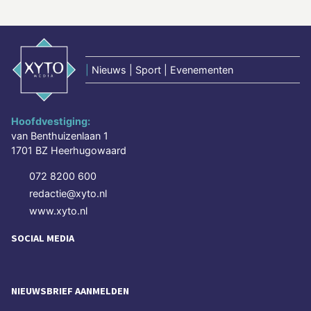
|
Nieuws | Sport | Evenementen
Hoofdvestiging:
van Benthuizenlaan 1
1701 BZ Heerhugowaard
072 8200 600
redactie@xyto.nl
www.xyto.nl
SOCIAL MEDIA
NIEUWSBRIEF AANMELDEN