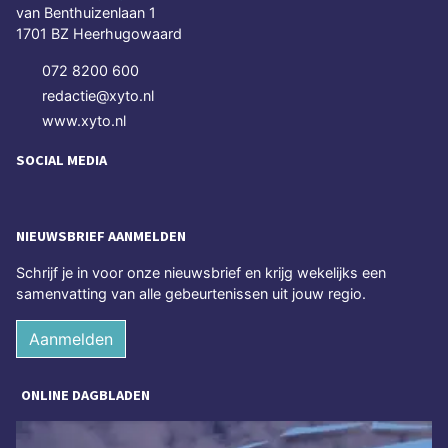
van Benthuizenlaan 1
1701 BZ Heerhugowaard
072 8200 600
redactie@xyto.nl
www.xyto.nl
SOCIAL MEDIA
NIEUWSBRIEF AANMELDEN
Schrijf je in voor onze nieuwsbrief en krijg wekelijks een
samenvatting van alle gebeurtenissen uit jouw regio.
Aanmelden
ONLINE DAGBLADEN