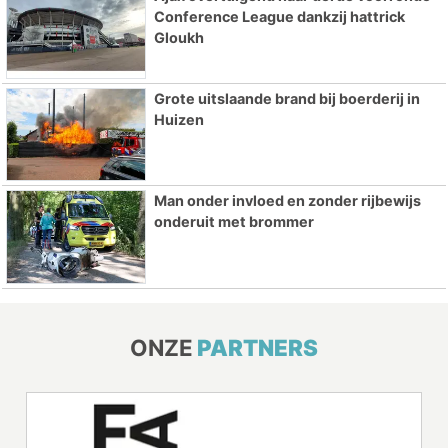
Conference League dankzij hattrick
Gloukh
Grote uitslaande brand bij boerderij in
Huizen
Man onder invloed en zonder rijbewijs
onderuit met brommer
ONZE
PARTNERS