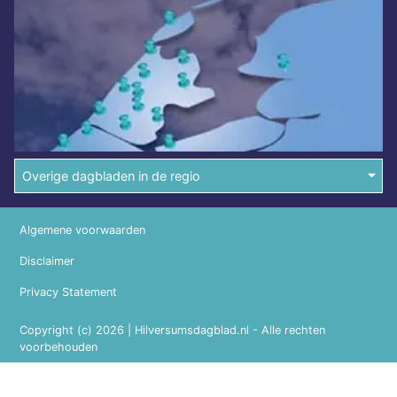
Overige dagbladen in de regio
Algemene voorwaarden
Disclaimer
Privacy Statement
Copyright (c) 2026 | Hilversumsdagblad.nl - Alle rechten
voorbehouden