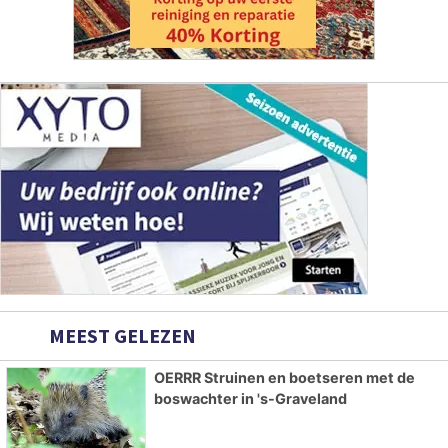
MEEST GELEZEN
OERRR Struinen en boetseren met de
boswachter in 's-Graveland