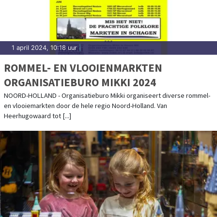
1 april 2024, 10:18 uur
|
ROMMEL- EN VLOOIENMARKTEN
ORGANISATIEBURO MIKKI 2024
NOORD-HOLLAND - Organisatieburo Mikki organiseert diverse rommel-
en vlooiemarkten door de hele regio Noord-Holland. Van
Heerhugowaard tot [...]