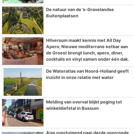
De natuur van de ’s-Gravelandse
Buitenplaatsen
Hilversum maakt kennis met All Day
Apero; Nieuwe mediterrane eetbar aan
de Groest brengt lunch, apero, diner,
cocktails en vinyl samen onder één dak.
De Wateratlas van Noord-Holland geeft
inzicht in onze relatie met water
Melding van overval blijkt poging tot
winkeldiefstal in Bussum
Ajax overtuigend naar derde voorronde