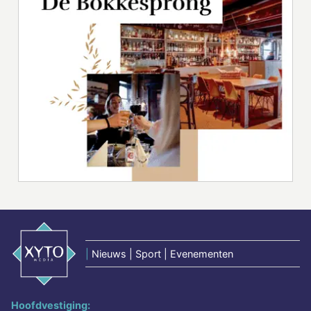
|
Nieuws | Sport | Evenementen
Hoofdvestiging: