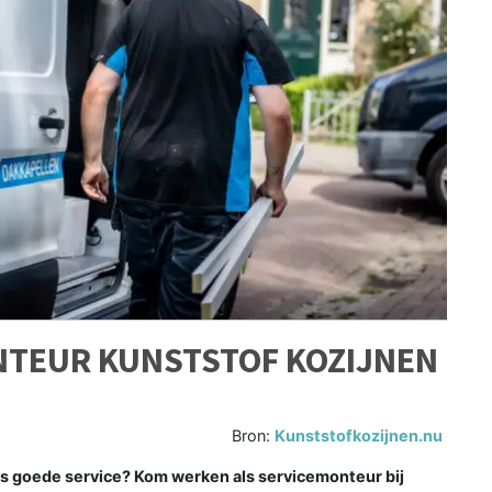
NTEUR KUNSTSTOF KOZIJNEN
Bron:
Kunststofkozijnen.nu
ts goede service? Kom werken als servicemonteur bij