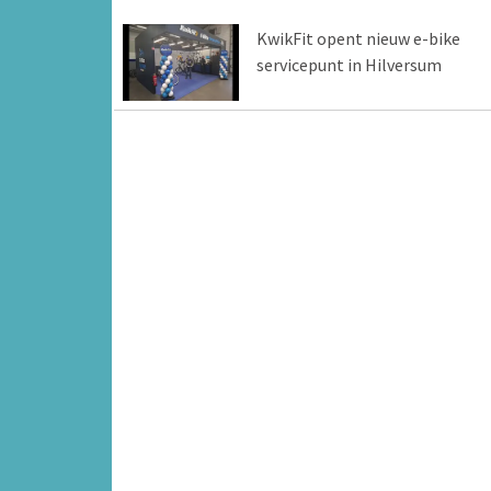
KwikFit opent nieuw e-bike
servicepunt in Hilversum