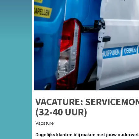
VACATURE: SERVICEMO
(32-40 UUR)
Vacature
Dagelijks klanten blij maken met jouw ouderwe