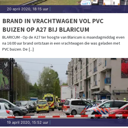
20 april 2020, 18:15 uur
|
BRAND IN VRACHTWAGEN VOL PVC
BUIZEN OP A27 BIJ BLARICUM
BLARICUM - Op de A27 ter hoogte van Blaricum is maandagmiddag even
na 16:00 uur brand ontstaan in een vrachtwagen die was geladen met
PVC buizen. De [...]
19 april 2020, 15:52 uur
|