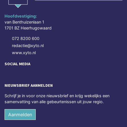
Hoofdvestiging:
van Benthuizenlaan 1
1701 BZ Heerhugowaard
072 8200 600
redactie@xyto.nl
www.xyto.nl
SOCIAL MEDIA
NIEUWSBRIEF AANMELDEN
Schrijf je in voor onze nieuwsbrief en krijg wekelijks een
samenvatting van alle gebeurtenissen uit jouw regio.
Aanmelden