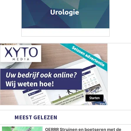
MEEST GELEZEN
OERRR Struinen en boetseren met de