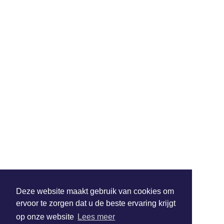
Deze website maakt gebruik van cookies om
ervoor te zorgen dat u de beste ervaring krijgt
op onze website
Lees meer