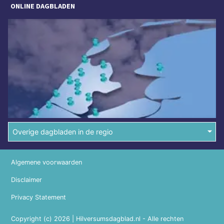
ONLINE DAGBLADEN
Overige dagbladen in de regio
Algemene voorwaarden
Disclaimer
Privacy Statement
Copyright (c) 2026 | Hilversumsdagblad.nl - Alle rechten