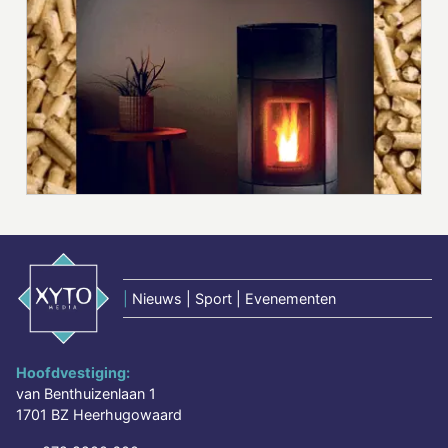
|
Nieuws | Sport | Evenementen
Hoofdvestiging:
van Benthuizenlaan 1
1701 BZ Heerhugowaard