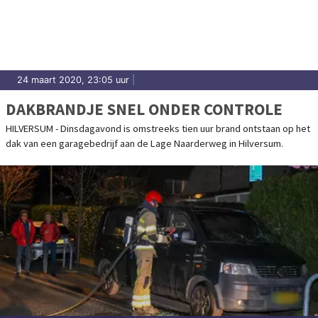
24 maart 2020, 23:05 uur
|
DAKBRANDJE SNEL ONDER CONTROLE
HILVERSUM - Dinsdagavond is omstreeks tien uur brand ontstaan op het
dak van een garagebedrijf aan de Lage Naarderweg in Hilversum.