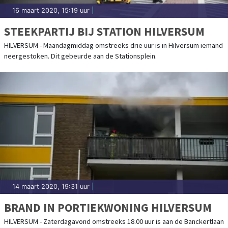
16 maart 2020, 15:19 uur
|
STEEKPARTIJ BIJ STATION HILVERSUM
HILVERSUM - Maandagmiddag omstreeks drie uur is in Hilversum iemand
neergestoken. Dit gebeurde aan de Stationsplein.
14 maart 2020, 19:31 uur
|
BRAND IN PORTIEKWONING HILVERSUM
HILVERSUM - Zaterdagavond omstreeks 18.00 uur is aan de Banckertlaan