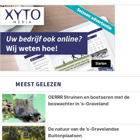
MEEST GELEZEN
OERRR Struinen en boetseren met de
boswachter in 's-Graveland
De natuur van de ’s-Gravelandse
Buitenplaatsen