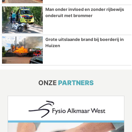
Man onder invloed en zonder rijbewijs
onderuit met brommer
Grote uitslaande brand bij boerderij in
Huizen
ONZE
PARTNERS