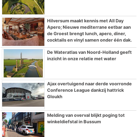
Hilversum maakt kennis met All Day
Apero; Nieuwe mediterrane eetbar aan
de Groest brengt lunch, apero, diner,
cocktails en vinyl samen onder één dak.
De Wateratlas van Noord-Holland geeft
inzicht in onze relatie met water
Ajax overtuigend naar derde voorronde
Conference League dankzij hattrick
Gloukh
Melding van overval blijkt poging tot
winkeldiefstal in Bussum