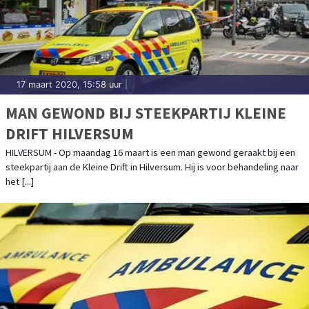
17 maart 2020, 15:58 uur
|
MAN GEWOND BIJ STEEKPARTIJ KLEINE
DRIFT HILVERSUM
HILVERSUM - Op maandag 16 maart is een man gewond geraakt bij een
steekpartij aan de Kleine Drift in Hilversum. Hij is voor behandeling naar
het [...]