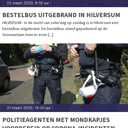
22 maart 2020, 8:16 uur
|
BESTELBUS UITGEBRAND IN HILVERSUM
HILVERSUM - In de nacht van zaterdag op zondag is in Hilversum een
bestelbus uitgebrand. De bestelbus stond geparkeerd op de
Vosmaerlaan toen er even [...]
21 maart 2020, 19:00 uur
|
POLITIEAGENTEN MET MONDKAPJES