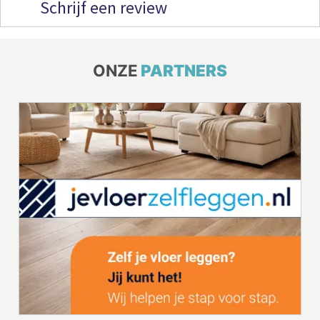
Schrijf een review
ONZE
PARTNERS