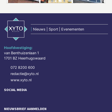
|
Nieuws | Sport | Evenementen
Hoofdvestiging:
van Benthuizenlaan 1
1701 BZ Heerhugowaard
072 8200 600
redactie@xyto.nl
www.xyto.nl
SOCIAL MEDIA
NIEUWSBRIEF AANMELDEN