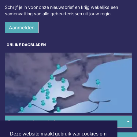
Schrijf je in voor onze nieuwsbrief en krijg wekelijks een
samenvatting van alle gebeurtenissen uit jouw regio.
Aanmelden
ONLINE DAGBLADEN
Overige dagbladen in de regio
Deze website maakt gebruik van cookies om