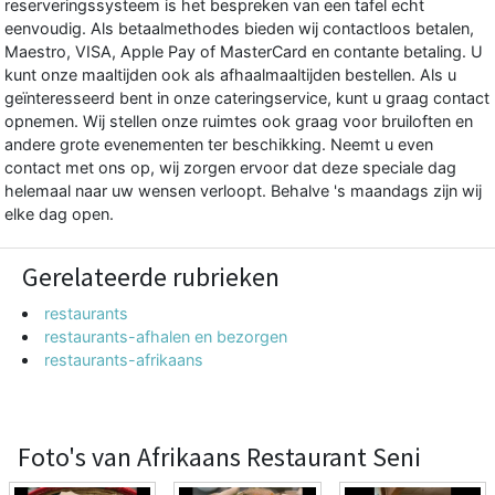
reserveringssysteem
is het bespreken van een tafel echt
eenvoudig. Als betaalmethodes bieden wij contactloos betalen,
Maestro, VISA, Apple Pay of MasterCard en contante betaling. U
kunt onze maaltijden ook als afhaalmaaltijden bestellen. Als u
geïnteresseerd bent in onze cateringservice, kunt u graag contact
opnemen. Wij stellen onze ruimtes ook graag voor bruiloften en
andere grote evenementen ter beschikking. Neemt u even
contact met ons op, wij zorgen ervoor dat deze speciale dag
helemaal naar uw wensen verloopt. Behalve 's maandags zijn wij
elke dag open.
Gerelateerde rubrieken
restaurants
restaurants-afhalen en bezorgen
restaurants-afrikaans
Foto's van Afrikaans Restaurant Seni