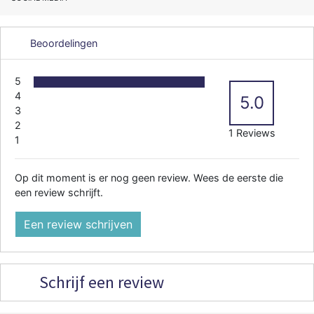
Beoordelingen
5
4
5.0
3
2
1 Reviews
1
Op dit moment is er nog geen review. Wees de eerste die
een review schrijft.
Een review schrijven
Schrijf een review