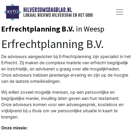
HILVERSUMSDAGBLAD.NL
lokaal nieuws hilversum en het gooi
Erfrechtplanning B.V.
in Weesp
Erfrechtplanning B.V.
De adviseurs aangesloten bij Erfrechtplanning zijn specialist in het
Erfrecht. Zij maken de complexe materie van erfrecht begrijpelijk
en inzichtelijk, en adviseren u graag over alle mogelijkheden.
Onze adviseurs hebben jarenlange ervaring en zijn op de hoogte
van de laatste ontwikkelingen.
Wij willen zoveel mogelijk mensen, op een persoonlijke en
begrijpelijke manier, invulling laten geven aan hun testament.
Onze adviseurs komen voor een adviesgesprek, kosteloos en
vrijblijvend bij u thuis om uw persoonlijke situatie in kaart te
brengen.
Onze missie: