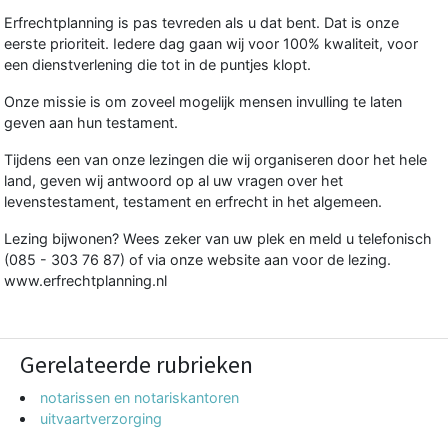
Erfrechtplanning is pas tevreden als u dat bent. Dat is onze
eerste prioriteit. Iedere dag gaan wij voor 100% kwaliteit, voor
een dienstverlening die tot in de puntjes klopt.
Onze missie is om zoveel mogelijk mensen invulling te laten
geven aan hun testament.
Tijdens een van onze lezingen die wij organiseren door het hele
land, geven wij antwoord op al uw vragen over het
levenstestament, testament en erfrecht in het algemeen.
Lezing bijwonen? Wees zeker van uw plek en meld u telefonisch
(085 - 303 76 87) of via onze website aan voor de lezing.
www.erfrechtplanning.nl
Gerelateerde rubrieken
notarissen en notariskantoren
uitvaartverzorging