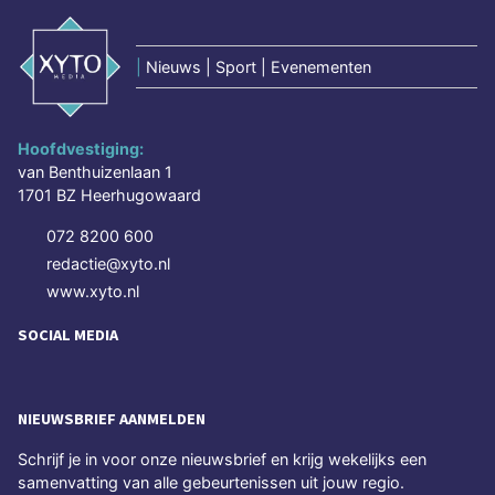
|
Nieuws | Sport | Evenementen
Hoofdvestiging:
van Benthuizenlaan 1
1701 BZ Heerhugowaard
072 8200 600
redactie@xyto.nl
www.xyto.nl
SOCIAL MEDIA
NIEUWSBRIEF AANMELDEN
Schrijf je in voor onze nieuwsbrief en krijg wekelijks een
samenvatting van alle gebeurtenissen uit jouw regio.