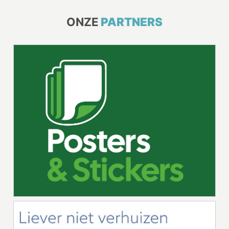
ONZE
PARTNERS