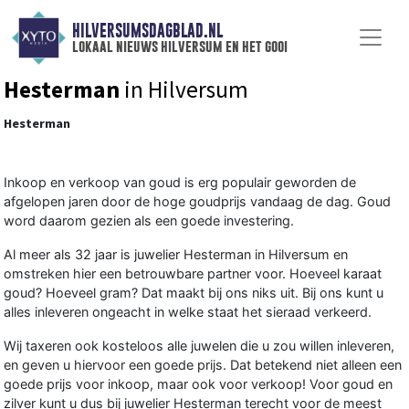
HILVERSUMSDAGBLAD.NL
lokaal nieuws hilversum en het gooi
Hesterman
in Hilversum
Hesterman
Inkoop en verkoop van goud is erg populair geworden de
afgelopen jaren door de hoge goudprijs vandaag de dag. Goud
word daarom gezien als een goede investering.
Al meer als 32 jaar is juwelier Hesterman in Hilversum en
omstreken hier een betrouwbare partner voor. Hoeveel karaat
goud? Hoeveel gram? Dat maakt bij ons niks uit. Bij ons kunt u
alles inleveren ongeacht in welke staat het sieraad verkeerd.
Wij taxeren ook kosteloos alle juwelen die u zou willen inleveren,
en geven u hiervoor een goede prijs. Dat betekend niet alleen een
goede prijs voor inkoop, maar ook voor verkoop! Voor goud en
zilver kunt u dus bij juwelier Hesterman terecht voor de meest