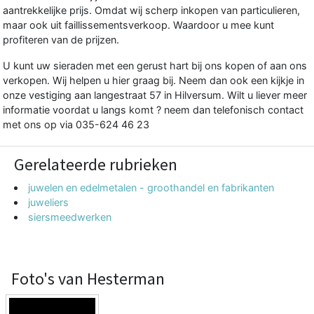
aantrekkelijke prijs. Omdat wij scherp inkopen van particulieren,
maar ook uit faillissementsverkoop. Waardoor u mee kunt
profiteren van de prijzen.
U kunt uw sieraden met een gerust hart bij ons kopen of aan ons
verkopen. Wij helpen u hier graag bij. Neem dan ook een kijkje in
onze vestiging aan langestraat 57 in Hilversum. Wilt u liever meer
informatie voordat u langs komt ? neem dan telefonisch contact
met ons op via 035-624 46 23
Gerelateerde rubrieken
juwelen en edelmetalen - groothandel en fabrikanten
juweliers
siersmeedwerken
Foto's van Hesterman