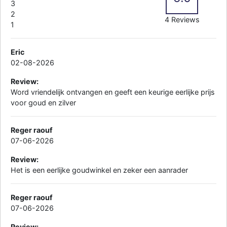
3
2
4 Reviews
1
Eric
02-08-2026
Review:
Word vriendelijk ontvangen en geeft een keurige eerlijke prijs
voor goud en zilver
Reger raouf
07-06-2026
Review:
Het is een eerlijke goudwinkel en zeker een aanrader
Reger raouf
07-06-2026
Review: