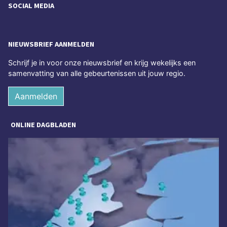
SOCIAL MEDIA
NIEUWSBRIEF AANMELDEN
Schrijf je in voor onze nieuwsbrief en krijg wekelijks een
samenvatting van alle gebeurtenissen uit jouw regio.
Aanmelden
ONLINE DAGBLADEN