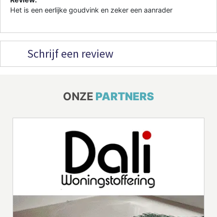
Het is een eerlijke goudvink en zeker een aanrader
Schrijf een review
ONZE
PARTNERS