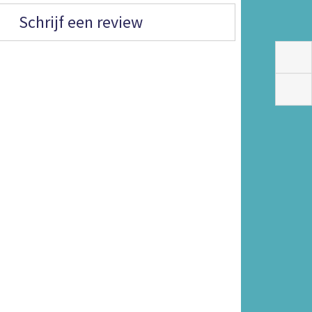
Schrijf een review