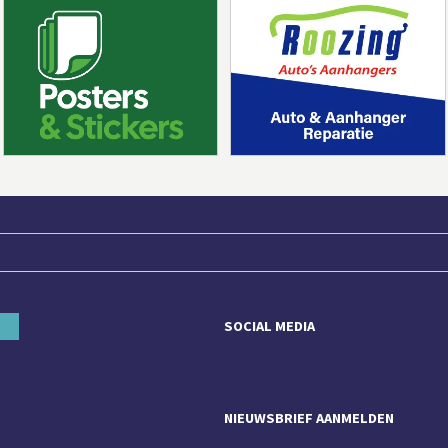
SOCIAL MEDIA
NIEUWSBRIEF AANMELDEN