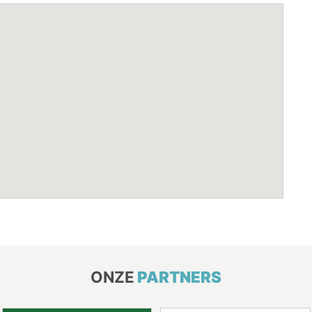
ONZE
PARTNERS