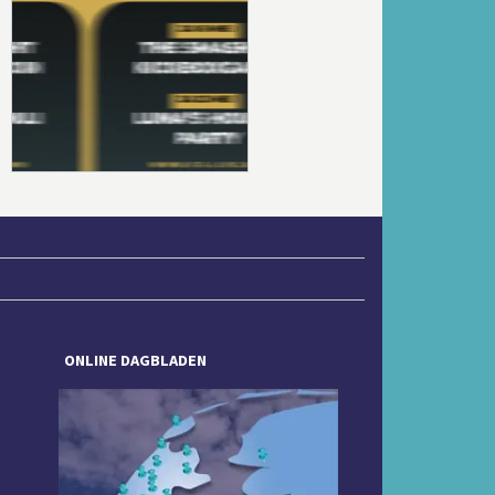
Volgende
ONLINE DAGBLADEN