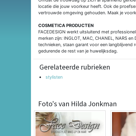
locatie die jouw voorkeur heeft. Ook de proefse
vertrouwde omgeving gehouden. Maak je voorke
COSMETICA PRODUCTEN
FACEDESIGN werkt uitsluitend met professionel
merken zijn: INGLOT, MAC, CHANEL, NARS en DIO
technieken, staan garant voor een langblijvend r
gedurende de rest van je huwelijksdag.
Gerelateerde rubrieken
stylisten
Foto's van Hilda Jonkman