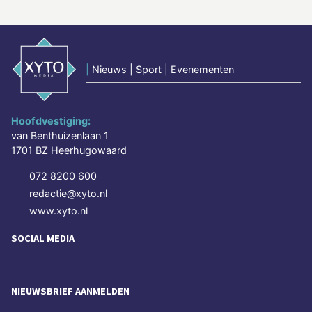
|
Nieuws | Sport | Evenementen
Hoofdvestiging:
van Benthuizenlaan 1
1701 BZ Heerhugowaard
072 8200 600
redactie@xyto.nl
www.xyto.nl
SOCIAL MEDIA
NIEUWSBRIEF AANMELDEN