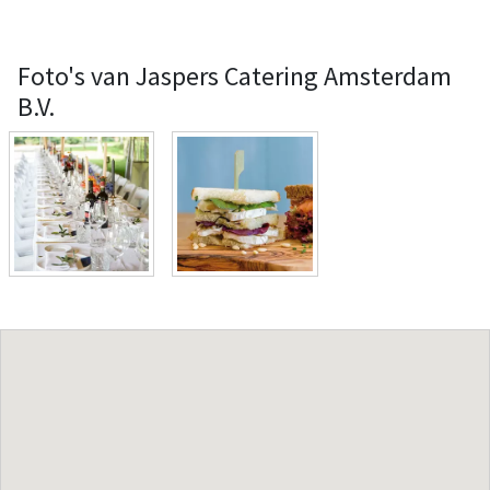
Foto's van Jaspers Catering Amsterdam
B.V.