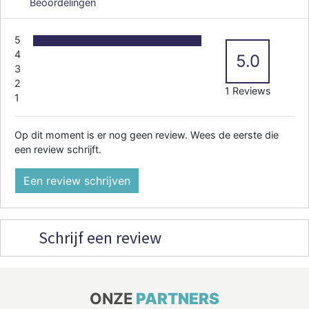
Beoordelingen
5
4
5.0
3
2
1 Reviews
1
Op dit moment is er nog geen review. Wees de eerste die
een review schrijft.
Een review schrijven
Schrijf een review
ONZE
PARTNERS