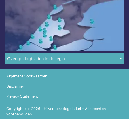
Overige dagbladen in de regio
Algemene voorwaarden
Disclaimer
Privacy Statement
Copyright (c) 2026 | Hilversumsdagblad.nl - Alle rechten
voorbehouden