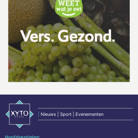
|
Nieuws | Sport | Evenementen
Hoofdvestiging: