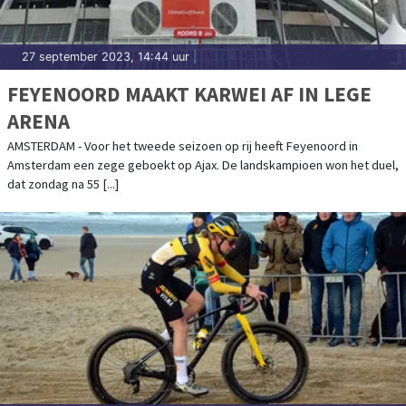
27 september 2023, 14:44 uur
|
FEYENOORD MAAKT KARWEI AF IN LEGE
ARENA
AMSTERDAM - Voor het tweede seizoen op rij heeft Feyenoord in
Amsterdam een zege geboekt op Ajax. De landskampioen won het duel,
dat zondag na 55 [...]