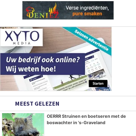
MEEST GELEZEN
OERRR Struinen en boetseren met de
boswachter in 's-Graveland