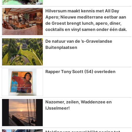
Hilversum maakt kennis met All Day
Apero; Nieuwe mediterrane eetbar aan
de Groest brengt lunch, apero, diner,
cocktails en vinyl samen onder één dak.
De natuur van de ’s-Gravelandse
Buitenplaatsen
Rapper Tony Scott (54) overleden
Nazomer, zeilen, Waddenzee en
IJsselmeer!