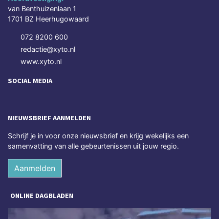
van Benthuizenlaan 1
1701 BZ Heerhugowaard
072 8200 600
redactie@xyto.nl
www.xyto.nl
SOCIAL MEDIA
NIEUWSBRIEF AANMELDEN
Schrijf je in voor onze nieuwsbrief en krijg wekelijks een
samenvatting van alle gebeurtenissen uit jouw regio.
Aanmelden
ONLINE DAGBLADEN