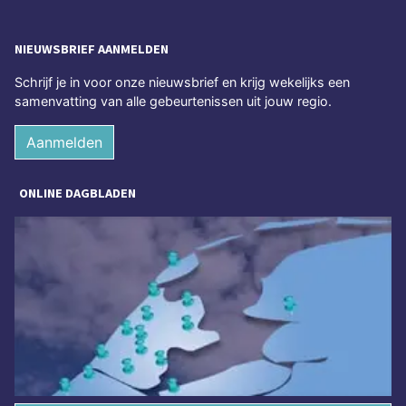
NIEUWSBRIEF AANMELDEN
Schrijf je in voor onze nieuwsbrief en krijg wekelijks een
samenvatting van alle gebeurtenissen uit jouw regio.
Aanmelden
ONLINE DAGBLADEN