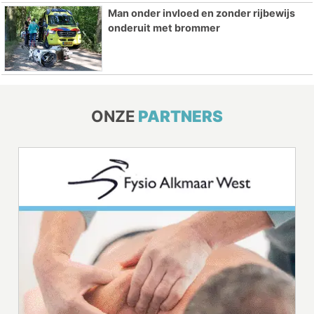
Man onder invloed en zonder rijbewijs
onderuit met brommer
ONZE
PARTNERS