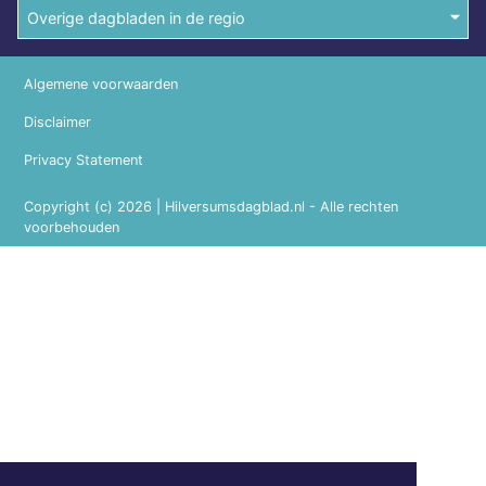
Overige dagbladen in de regio
Algemene voorwaarden
Disclaimer
Privacy Statement
Copyright (c) 2026 | Hilversumsdagblad.nl - Alle rechten
voorbehouden