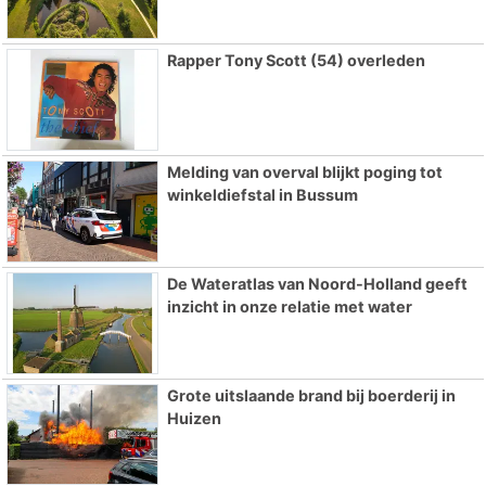
Rapper Tony Scott (54) overleden
Melding van overval blijkt poging tot
winkeldiefstal in Bussum
De Wateratlas van Noord-Holland geeft
inzicht in onze relatie met water
Grote uitslaande brand bij boerderij in
Huizen