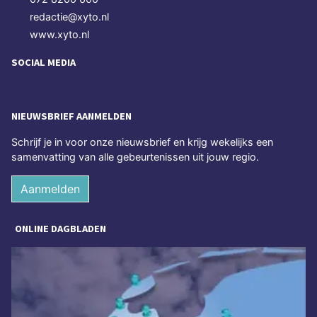
redactie@xyto.nl
www.xyto.nl
SOCIAL MEDIA
NIEUWSBRIEF AANMELDEN
Schrijf je in voor onze nieuwsbrief en krijg wekelijks een
samenvatting van alle gebeurtenissen uit jouw regio.
Aanmelden
ONLINE DAGBLADEN