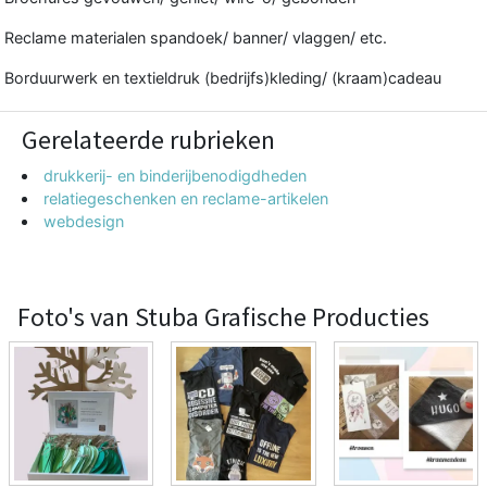
Reclame materialen spandoek/ banner/ vlaggen/ etc.
Borduurwerk en textieldruk (bedrijfs)kleding/ (kraam)cadeau
Gerelateerde rubrieken
drukkerij- en binderijbenodigdheden
relatiegeschenken en reclame-artikelen
webdesign
Foto's van Stuba Grafische Producties