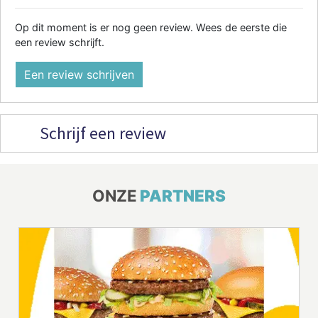
Op dit moment is er nog geen review. Wees de eerste die
een review schrijft.
Een review schrijven
Schrijf een review
ONZE
PARTNERS