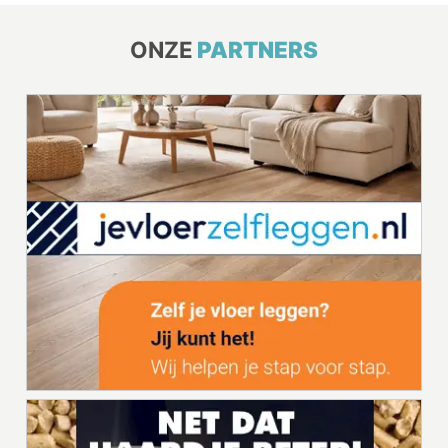
ONZE
PARTNERS