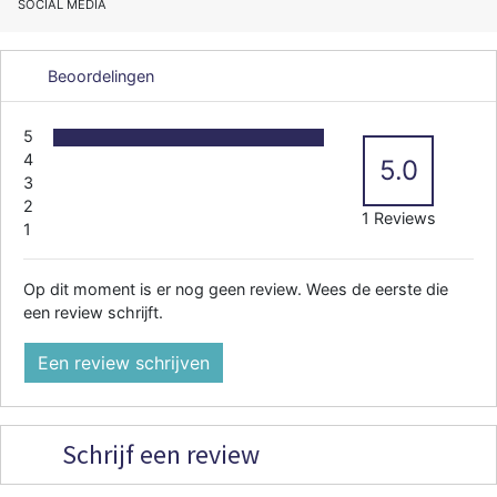
SOCIAL MEDIA
Beoordelingen
5
4
5.0
3
2
1 Reviews
1
Op dit moment is er nog geen review. Wees de eerste die
een review schrijft.
Een review schrijven
Schrijf een review