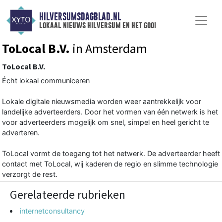
HILVERSUMSDAGBLAD.NL
lokaal nieuws hilversum en het gooi
ToLocal B.V.
in Amsterdam
ToLocal B.V.
Écht lokaal communiceren
Lokale digitale nieuwsmedia worden weer aantrekkelijk voor
landelijke adverteerders. Door het vormen van één netwerk is het
voor adverteerders mogelijk om snel, simpel en heel gericht te
adverteren.
ToLocal vormt de toegang tot het netwerk. De adverteerder heeft
contact met ToLocal, wij kaderen de regio en slimme technologie
verzorgt de rest.
Gerelateerde rubrieken
internetconsultancy