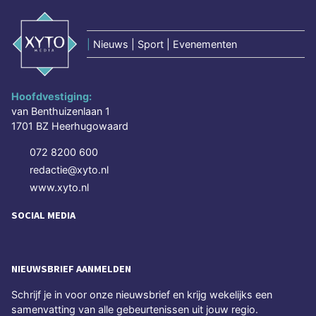
|
Nieuws | Sport | Evenementen
Hoofdvestiging:
van Benthuizenlaan 1
1701 BZ Heerhugowaard
072 8200 600
redactie@xyto.nl
www.xyto.nl
SOCIAL MEDIA
NIEUWSBRIEF AANMELDEN
Schrijf je in voor onze nieuwsbrief en krijg wekelijks een
samenvatting van alle gebeurtenissen uit jouw regio.