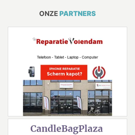
ONZE
PARTNERS