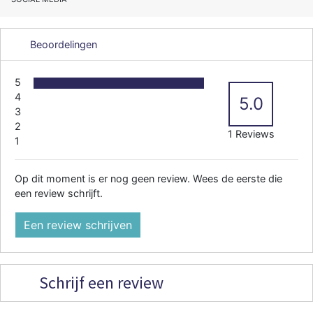
Beoordelingen
5
4
5.0
3
2
1 Reviews
1
Op dit moment is er nog geen review. Wees de eerste die
een review schrijft.
Een review schrijven
Schrijf een review