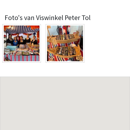
Foto's van Viswinkel Peter Tol