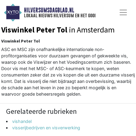
HILVERSUMSDAGBLAD.NL
lokaal nieuws hilversum en het gooi
Viswinkel Peter Tol
in Amsterdam
Viswinkel Peter Tol
ASC en MSC zijn onafhankelijke internationale non-
profitorganisaties voor duurzaam gevangen of gekweekte vis,
waarop ook de Viswijzer en het Voedingscentrum zich baseren.
Door vis met het MSC- of ASC-keurmerk te kopen, weten
consumenten zeker dat ze vis kopen die uit een duurzame visserij
komt. Dat is visserij die niet bijdraagt aan overbevissing, waarbij
de schade aan het leven in zee zo beperkt mogelijk is en
waarvoor goede beheersregels gelden.
Gerelateerde rubrieken
vishandel
visserijbedrijven en visverwerking