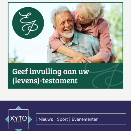
|
Nieuws | Sport | Evenementen