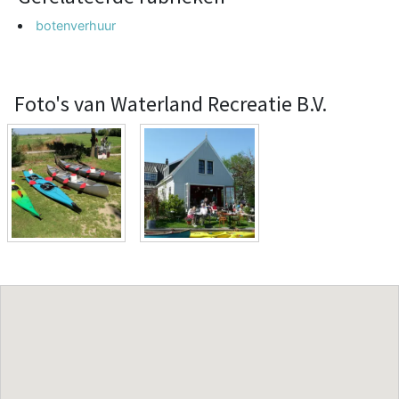
botenverhuur
Foto's van Waterland Recreatie B.V.