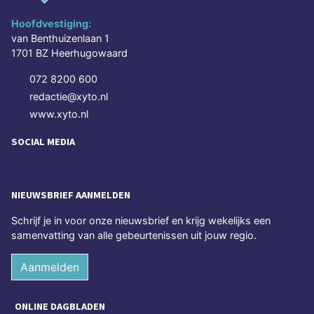
Hoofdvestiging:
van Benthuizenlaan 1
1701 BZ Heerhugowaard
072 8200 600
redactie@xyto.nl
www.xyto.nl
SOCIAL MEDIA
NIEUWSBRIEF AANMELDEN
Schrijf je in voor onze nieuwsbrief en krijg wekelijks een
samenvatting van alle gebeurtenissen uit jouw regio.
Aanmelden
ONLINE DAGBLADEN