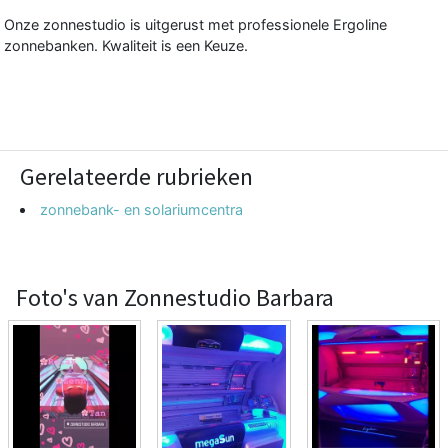
Onze zonnestudio is uitgerust met professionele Ergoline
zonnebanken. Kwaliteit is een Keuze.
Gerelateerde rubrieken
zonnebank- en solariumcentra
Foto's van Zonnestudio Barbara