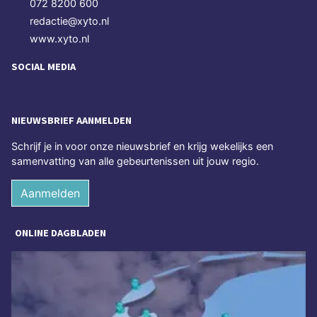
072 8200 600
redactie@xyto.nl
www.xyto.nl
SOCIAL MEDIA
NIEUWSBRIEF AANMELDEN
Schrijf je in voor onze nieuwsbrief en krijg wekelijks een
samenvatting van alle gebeurtenissen uit jouw regio.
Aanmelden
ONLINE DAGBLADEN