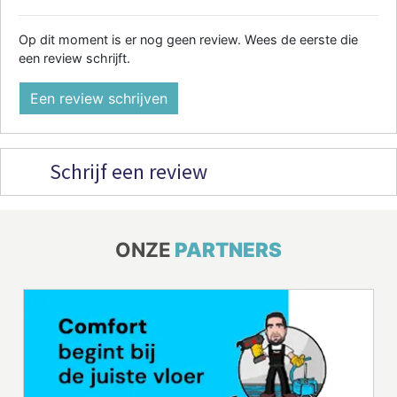
Op dit moment is er nog geen review. Wees de eerste die
een review schrijft.
Een review schrijven
Schrijf een review
ONZE
PARTNERS