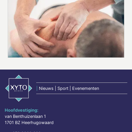
|
Nieuws | Sport | Evenementen
Hoofdvestiging:
van Benthuizenlaan 1
1701 BZ Heerhugowaard