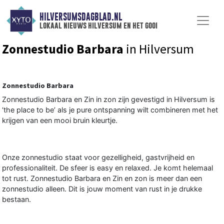
HILVERSUMSDAGBLAD.NL
lokaal nieuws hilversum en het gooi
Zonnestudio Barbara
in Hilversum
Zonnestudio Barbara
Zonnestudio Barbara en Zin in zon zijn gevestigd in Hilversum is
‘the place to be’ als je pure ontspanning wilt combineren met het
krijgen van een mooi bruin kleurtje.
Onze zonnestudio staat voor gezelligheid, gastvrijheid en
professionaliteit. De sfeer is easy en relaxed. Je komt helemaal
tot rust. Zonnestudio Barbara en Zin en zon is meer dan een
zonnestudio alleen. Dit is jouw moment van rust in je drukke
bestaan.