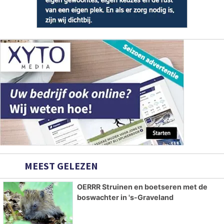
MEEST GELEZEN
OERRR Struinen en boetseren met de
boswachter in 's-Graveland