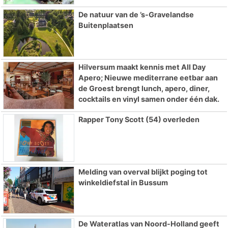
De natuur van de ’s-Gravelandse
Buitenplaatsen
Hilversum maakt kennis met All Day
Apero; Nieuwe mediterrane eetbar aan
de Groest brengt lunch, apero, diner,
cocktails en vinyl samen onder één dak.
Rapper Tony Scott (54) overleden
Melding van overval blijkt poging tot
winkeldiefstal in Bussum
De Wateratlas van Noord-Holland geeft