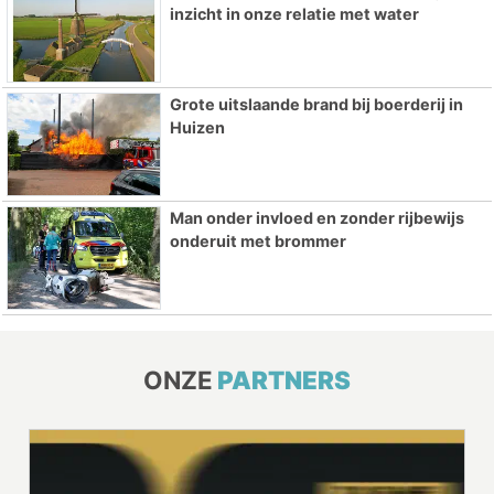
inzicht in onze relatie met water
Grote uitslaande brand bij boerderij in
Huizen
Man onder invloed en zonder rijbewijs
onderuit met brommer
ONZE
PARTNERS