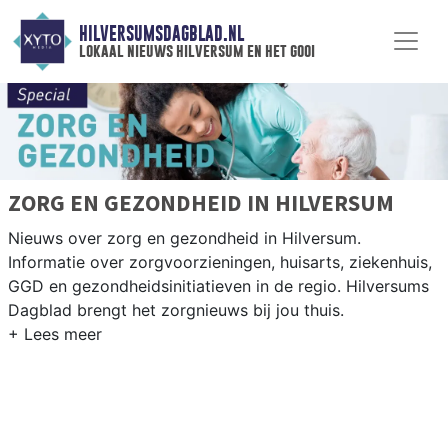
HILVERSUMSDAGBLAD.NL
lokaal nieuws hilversum en het gooi
ZORG EN GEZONDHEID IN HILVERSUM
Nieuws over zorg en gezondheid in Hilversum.
Informatie over zorgvoorzieningen, huisarts, ziekenhuis,
GGD en gezondheidsinitiatieven in de regio. Hilversums
Dagblad brengt het zorgnieuws bij jou thuis.