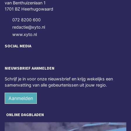
van Benthuizenlaan 1
1701 BZ Heerhugowaard
072 8200 600
redactie@xyto.nl
www.xyto.nl
SOCIAL MEDIA
NIEUWSBRIEF AANMELDEN
Schrijf je in voor onze nieuwsbrief en krijg wekelijks een
samenvatting van alle gebeurtenissen uit jouw regio.
Aanmelden
ONLINE DAGBLADEN